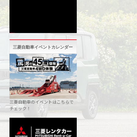
三菱自動車イベントカレンダー
三菱自動車のイベントはこちらで
チェック！