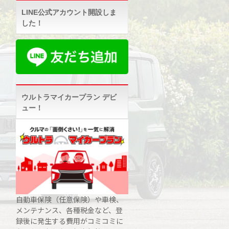
LINE公式アカウント開設しま
した！
ウルトラマイカープラン デビ
ュー！
自動車保険（任意保険）や車検、
メンテナンス、各種税金など、登
録後に発生する費用がコミコミに