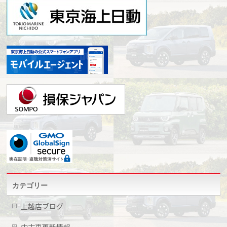
カテゴリー
上越店ブログ