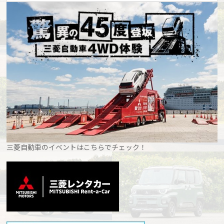
三菱自動車のイベントはこちらでチェック！