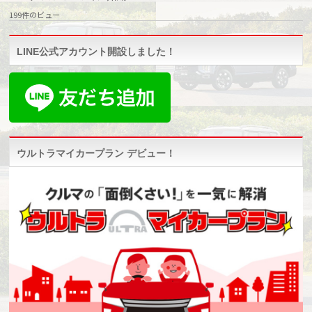
199件のビュー
LINE公式アカウント開設しました！
ウルトラマイカープラン デビュー！