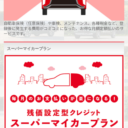
自動車保険（任意保険）や車検、メンテナンス、各種税金など、登
録後に発生する費用がコミコミになった、お得な月額定額払いのサ
ービスです。
スーパーマイカープラン