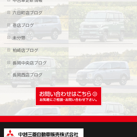
中古車更新情報
六日町店ブログ
巻店ブログ
未分類
柏崎店ブログ
長岡中央店ブログ
長岡西店ブログ