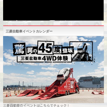
三菱自動車イベントカレンダー
三菱自動車のイベントはこちらでチェック！