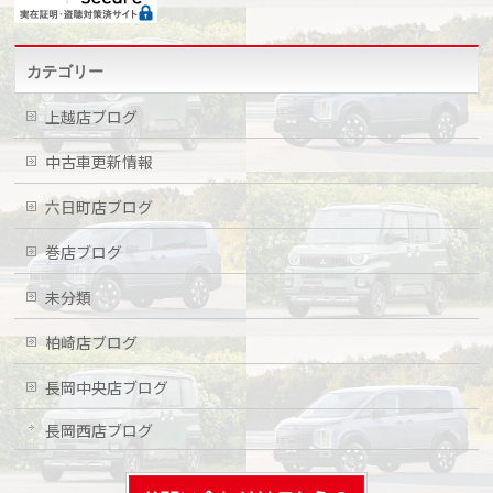
カテゴリー
上越店ブログ
中古車更新情報
六日町店ブログ
巻店ブログ
未分類
柏崎店ブログ
長岡中央店ブログ
長岡西店ブログ