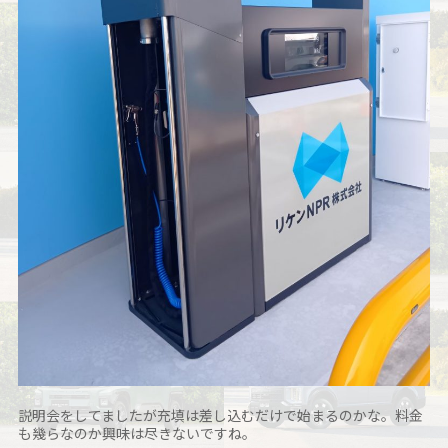
説明会をしてましたが充填は差し込むだけで始まるのかな。料金
も幾らなのか興味は尽きないですね。