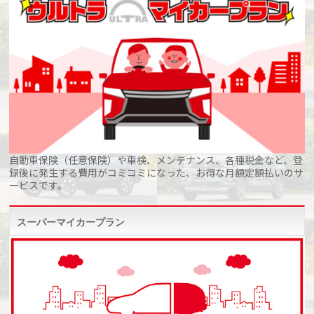
自動車保険（任意保険）や車検、メンテナンス、各種税金など、登
録後に発生する費用がコミコミになった、お得な月額定額払いのサ
ービスです。
スーパーマイカープラン