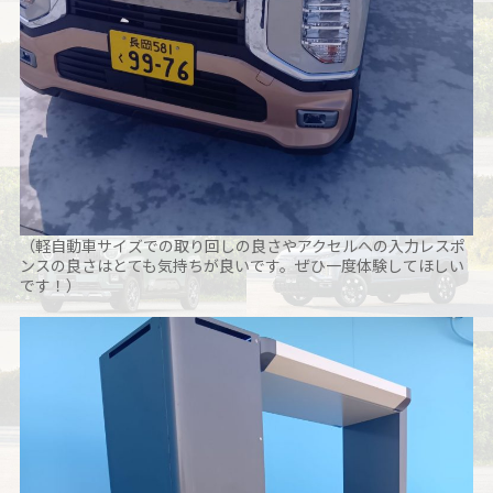
（軽自動車サイズでの取り回しの良さやアクセルへの入力レスポ
ンスの良さはとても気持ちが良いです。ぜひ一度体験してほしい
です！）