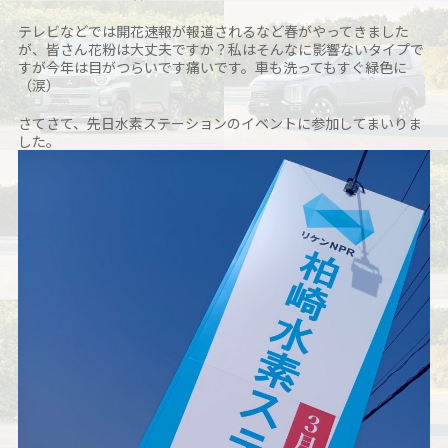
テレビなどでは開花速報が報道されるなど春がやってきました
が、皆さん花粉は大丈夫ですか？私はそんなに影響ないタイプで
すが今年は目がつらいです痛いです。車も洗ってもすぐ緑色に
（涙）
さてさて、先日水素ステーションのイベントに参加してまいりま
した。