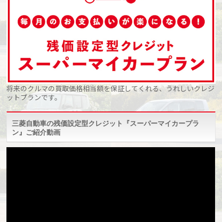
将来のクルマの買取価格相当額を保証してくれる、うれしいクレジ
ットプランです。
三菱自動車の残価設定型クレジット『スーパーマイカープラ
ン』ご紹介動画