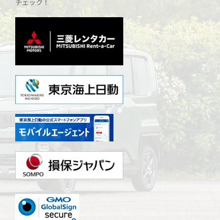
チェック！