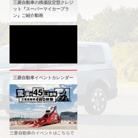
三菱自動車の残価設定型クレジ
ット『スーパーマイカープラ
ン』ご紹介動画
三菱自動車イベントカレンダー
三菱自動車のイベントはこちらで