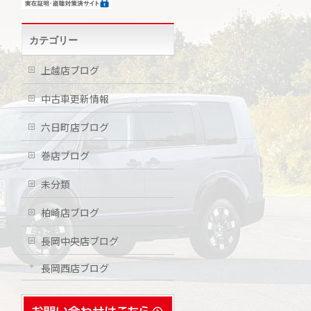
カテゴリー
上越店ブログ
中古車更新情報
六日町店ブログ
巻店ブログ
未分類
柏崎店ブログ
長岡中央店ブログ
長岡西店ブログ