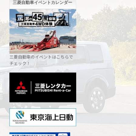
三菱自動車イベントカレンダー
三菱自動車のイベントはこちらで
チェック！