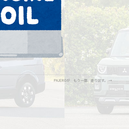
PAJEROが もう一度、走り出す。
→