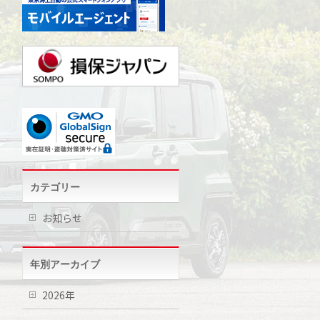
カテゴリー
お知らせ
年別アーカイブ
2026年