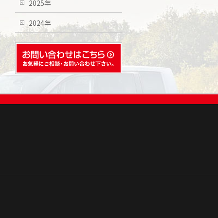
2025年
2024年