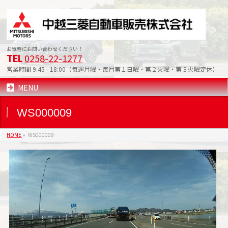
お気軽にお問い合わせください！
0258-22-1277
TEL
営業時間 9:45 - 18:00（毎週月曜・毎月第１日曜・第２火曜・第３火曜定休）
MENU
WS000009
HOME
»
WS000009