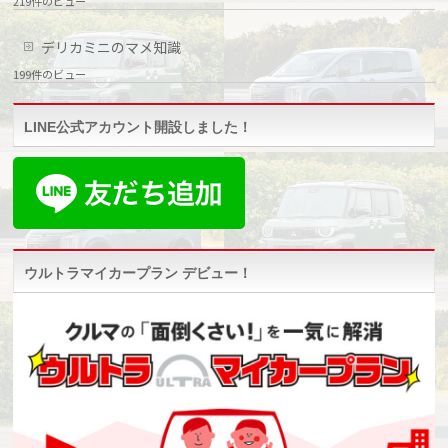
219件のビュー
デリカミニのマメ知識
199件のビュー
LINE公式アカウント開設しました！
ウルトラマイカープラン デビュー！