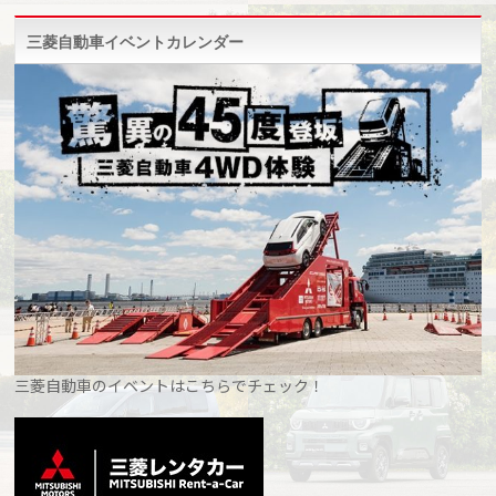
三菱自動車イベントカレンダー
三菱自動車のイベントはこちらでチェック！