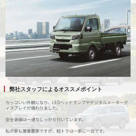
弊社スタッフによるオススメポイント
カッコいい外観になり、LEDヘッドランプやデジタルメーターデ
ィスプレイが備わりました。
安全装備は一通りしっかり付いています。
私の家も兼業農家ですが、軽トラは一家に一台です。