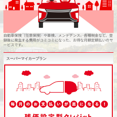
自動車保険（任意保険）や車検、メンテナンス、各種税金など、登
録後に発生する費用がコミコミになった、お得な月額定額払いのサ
ービスです。
スーパーマイカープラン